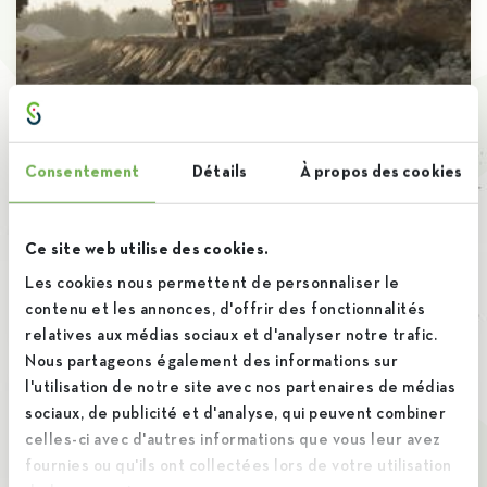
Consentement
Détails
À propos des cookies
Brieuc
Ce site web utilise des cookies.
Retour à la terre
Les cookies nous permettent de personnaliser le
Continuer la lecture +
contenu et les annonces, d'offrir des fonctionnalités
relatives aux médias sociaux et d'analyser notre trafic.
Nous partageons également des informations sur
l'utilisation de notre site avec nos partenaires de médias
sociaux, de publicité et d'analyse, qui peuvent combiner
celles-ci avec d'autres informations que vous leur avez
fournies ou qu'ils ont collectées lors de votre utilisation