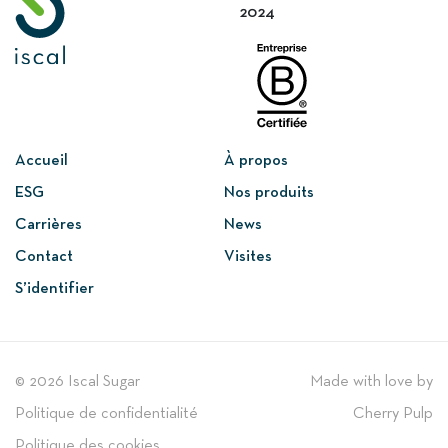
2024
Accueil
À propos
ESG
Nos produits
Carrières
News
Contact
Visites
S’identifier
© 2026 Iscal Sugar
Made with love by
Politique de confidentialité
Cherry Pulp
Politique des cookies