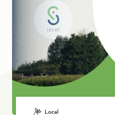
Local