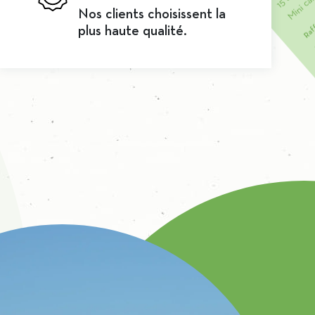
Nos clients choisissent la
plus haute qualité.