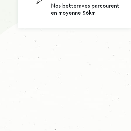
Nos betteraves parcourent
en moyenne 56km