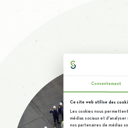
Consentement
Ce site web utilise des cooki
Les cookies nous permettent 
médias sociaux et d'analyser 
nos partenaires de médias soc