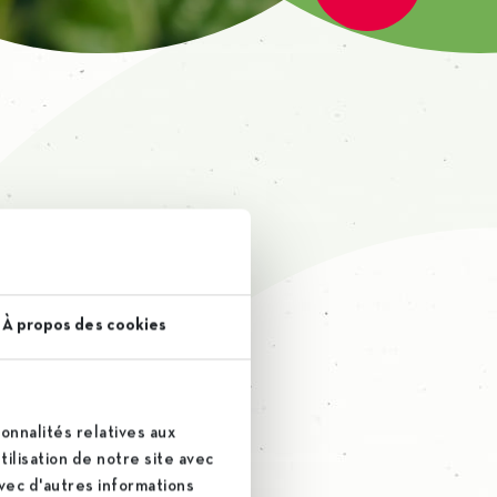
À propos des cookies
onnalités relatives aux
ge
ilisation de notre site avec
avec d'autres informations