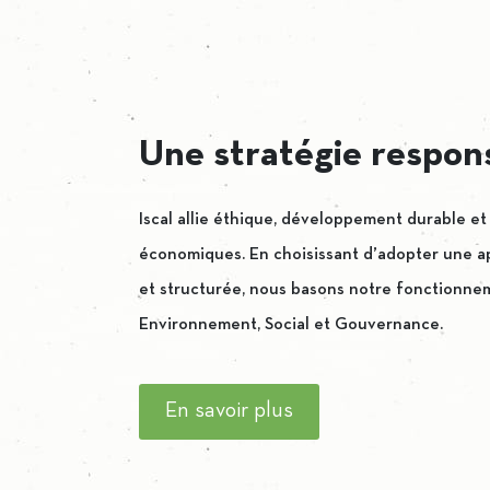
Une stratégie respon
Iscal allie éthique, développement durable et
économiques. En choisissant d’adopter une a
et structurée, nous basons notre fonctionnemen
Environnement, Social et Gouvernance.
En savoir plus