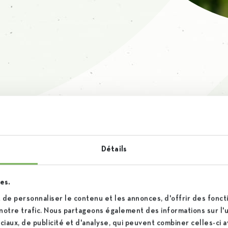
Détails
es.
de personnaliser le contenu et les annonces, d'offrir des foncti
100% bel
notre trafic. Nous partageons également des informations sur l'ut
iaux, de publicité et d'analyse, qui peuvent combiner celles-ci 