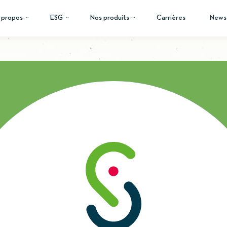
 propos
ESG
Nos produits
Carrières
News