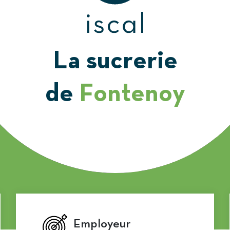
La sucrerie
de
Fontenoy
Employeur