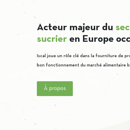
Acteur majeur du
sec
sucrier
en Europe occ
Iscal joue un rôle clé dans la fourniture de pr
bon fonctionnement du marché alimentaire b
À propos