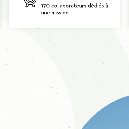
170 collaborateurs dédiés à
une mission