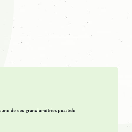
hacune de ces granulométries possède