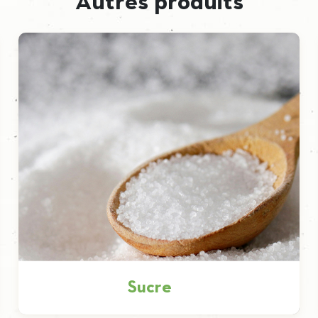
Autres produits
Sucre