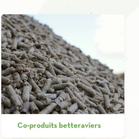
Co-produits betteraviers