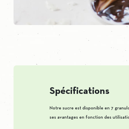
Spécifications
Notre sucre est disponible en 7 granul
ses avantages en fonction des utilisati