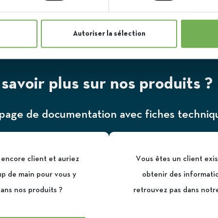
Autoriser la sélection
savoir plus sur nos produits ?
page de documentation avec fiches technique
encore client et auriez
Vous êtes un client exi
up de main pour vous y
obtenir des informati
ans nos produits ?
retrouvez pas dans notr