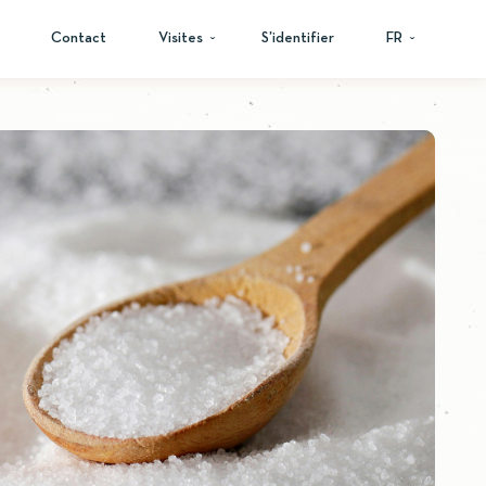
Contact
Visites
S’identifier
FR