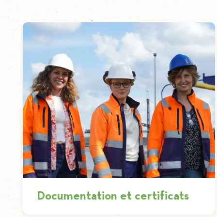
Documentation et certificats