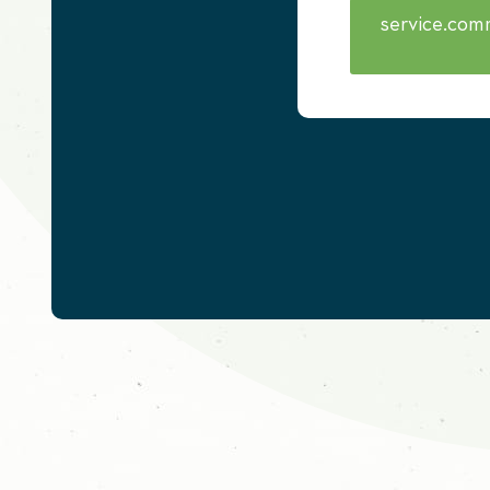
service.com