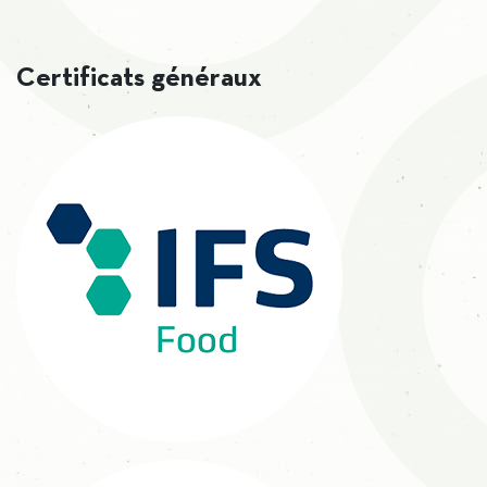
Certificats généraux