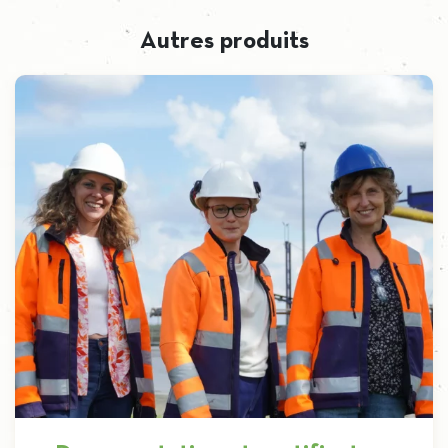
Autres produits