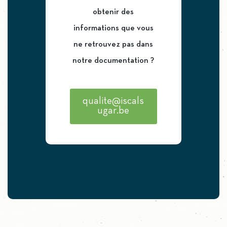
obtenir des
informations que vous
ne retrouvez pas dans
notre documentation ?
qualite@iscals
ugar.be