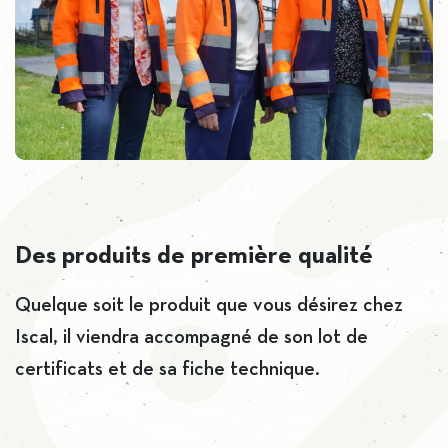
Des produits de première qualité
Quelque soit le produit que vous désirez chez
Iscal, il viendra accompagné de son lot de
certificats et de sa fiche technique.