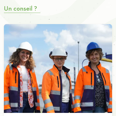
Un conseil ?