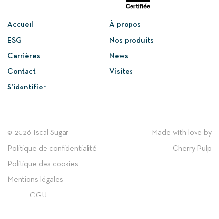
Accueil
À propos
ESG
Nos produits
Carrières
News
Contact
Visites
S’identifier
© 2026 Iscal Sugar
Made with love by
Politique de confidentialité
Cherry Pulp
Politique des cookies
Mentions légales
CGU