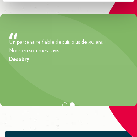
Découvrir
Un partenaire fiable depuis plus de 30 ans !
Nous en sommes ravis
Desobry