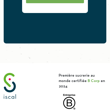
Première sucrerie au
monde certifiée
B Corp
en
2024