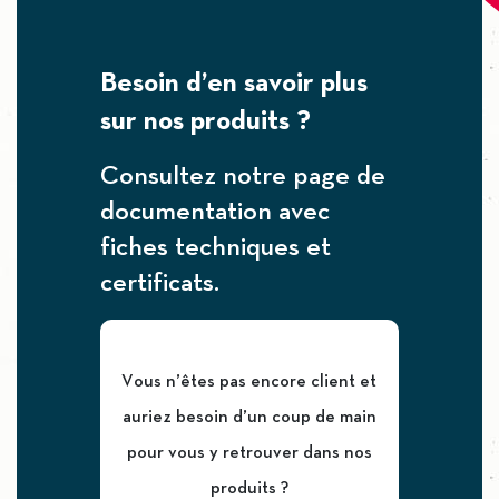
Besoin d’en savoir plus
sur nos produits ?
Consultez notre page de
documentation avec
fiches techniques et
certificats.
Vous n’êtes pas encore client et
auriez besoin d’un coup de main
pour vous y retrouver dans nos
produits ?