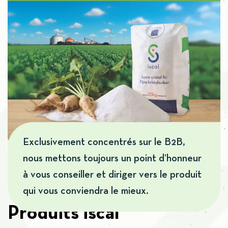
Exclusivement concentrés sur le B2B,
nous mettons toujours un point d’honneur
à vous conseiller et diriger vers le produit
qui vous conviendra le mieux.
Produits iscal