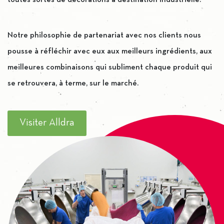
toutes sortes de décorations à destination industrielle.
Notre philosophie de partenariat avec nos clients nous
pousse à réfléchir avec eux aux meilleurs ingrédients, aux
meilleures combinaisons qui subliment chaque produit qui
se retrouvera, à terme, sur le marché.
Visiter Alldra