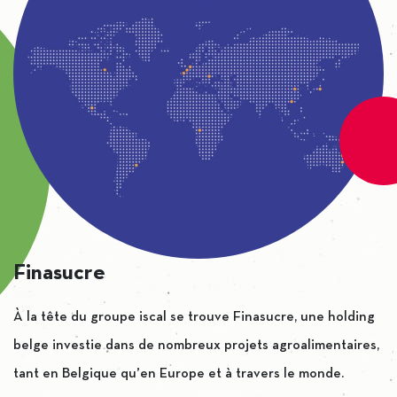
Finasucre
À la tête du groupe iscal se trouve Finasucre, une holding
belge investie dans de nombreux projets agroalimentaires,
tant en Belgique qu’en Europe et à travers le monde.