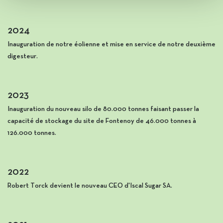
2024
Inauguration de notre éolienne et mise en service de notre deuxième
digesteur.
2023
Inauguration du nouveau silo de 80.000 tonnes faisant passer la
capacité de stockage du site de Fontenoy de 46.000 tonnes à
126.000 tonnes.
2022
Robert Torck devient le nouveau CEO d'Iscal Sugar SA.