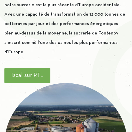
notre sucrerie est la plus récente d’Europe occidentale.
Avec une capacité de transformation de 12.000 tonnes de
betteraves par jour et des performances énergétiques
bien au-dessus de la moyenne, la sucrerie de Fontenoy
s’inscrit comme l’une des usines les plus performantes
d’Europe.
Iscal sur RTL