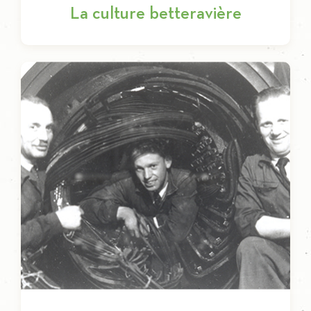
La culture betteravière