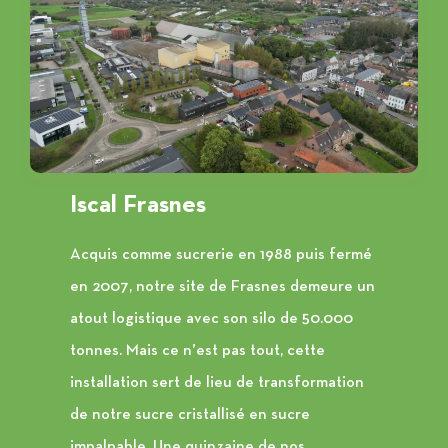
Iscal
Frasnes
Acquis comme sucrerie en 1988 puis fermé
en 2007, notre site de Frasnes demeure un
atout logistique avec son silo de 50.000
tonnes. Mais ce n’est pas tout, cette
installation sert de lieu de transformation
de notre sucre cristallisé en sucre
impalpable. Une quinzaine de nos