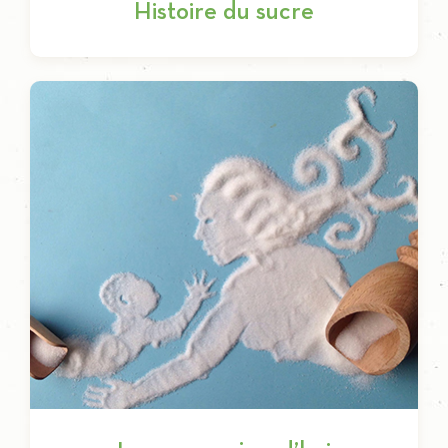
Histoire du sucre