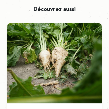
Découvrez aussi