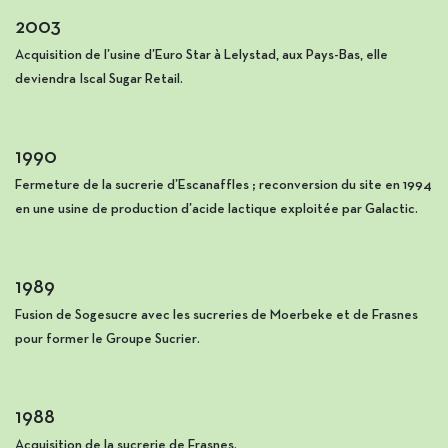
2003
Acquisition de l’usine d’Euro Star à Lelystad, aux Pays-Bas, elle
deviendra Iscal Sugar Retail.
1990
Fermeture de la sucrerie d’Escanaffles ; reconversion du site en 1994
en une usine de production d’acide lactique exploitée par Galactic.
1989
Fusion de Sogesucre avec les sucreries de Moerbeke et de Frasnes
pour former le Groupe Sucrier.
1988
Acquisition de la sucrerie de Frasnes.