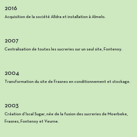
2016
Acquisition de la société Alldra et installation à Almelo.
2007
Centralisation de toutes les sucreries sur un seul site, Fontenoy.
2004
Transformation du site de Frasnes en conditionnement et stockage.
2003
Création d’Iscal Sugar, née de la fusion des sucreries de Moerbeke,
Frasnes, Fontenoy et Veurne.