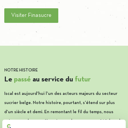
Visiter Finasucre
NOTRE HISTOIRE
Le
passé
au service du
futur
Iscal est aujourd’hui l’un des acteurs majeurs du secteur
sucrier belge. Notre histoire, pourtant, s’étend sur plus
d’un siècle et demi. En remontant le fil du temps, nous
retrouvons les premières traces du groupe en 1868, lors de