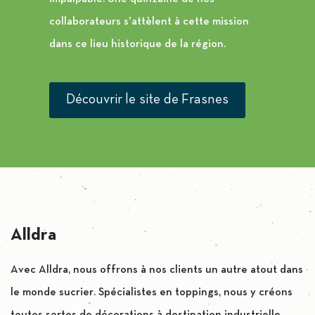
collaborateurs s’attèlent à cette mission
dans ce lieu historique de la région.
Découvrir le site de Frasnes
Alldra
Avec Alldra, nous offrons à nos clients un autre atout dans
le monde sucrier. Spécialistes en toppings, nous y créons