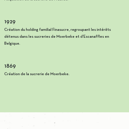
1929
Création du holding familial Finasucre, regroupant les intérêts
détenus dans les sucreries de Moerbeke et d’Escanaffles en
Belgique.
1869
Création de la sucrerie de Moerbeke.