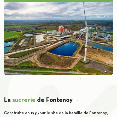
La
sucrerie
de Fontenoy
Construite en 1993 sur le site de la bataille de Fontenoy,