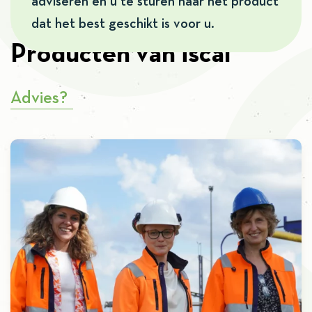
adviseren en u te sturen naar het product
dat het best geschikt is voor u.
Producten van iscal
Advies?