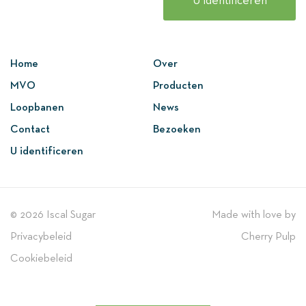
U identificeren
Home
Over
MVO
Producten
Loopbanen
News
Contact
Bezoeken
U identificeren
© 2026 Iscal Sugar
Made with love by
Privacybeleid
Cherry Pulp
Cookiebeleid