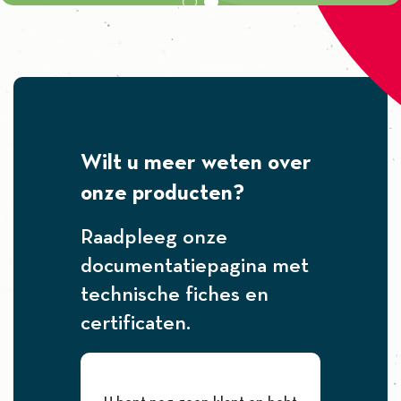
Wilt u meer weten over
onze producten?
Raadpleeg onze
documentatiepagina met
technische fiches en
certificaten.