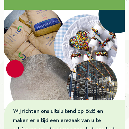
Wij richten ons uitsluitend op B2B en
maken er altijd een erezaak van u te