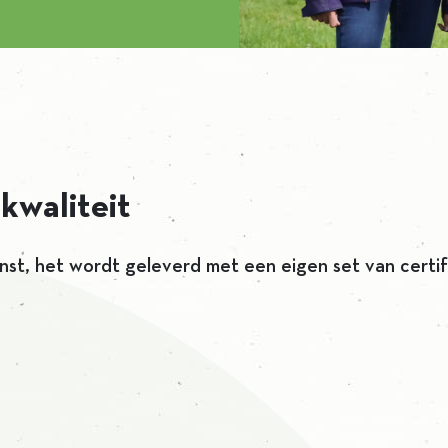
kwaliteit
nst, het wordt geleverd met een eigen set van certif