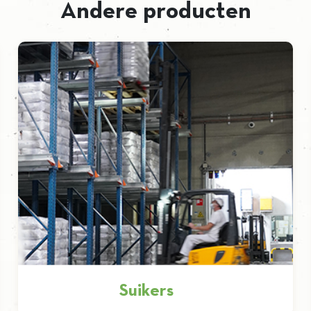
Andere producten
Suikers