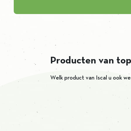
Producten van top
Welk product van Iscal u ook we