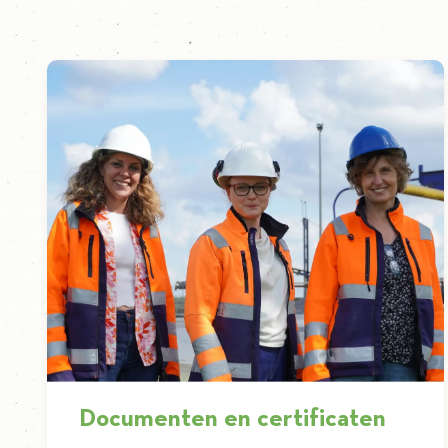
Documenten en certificaten