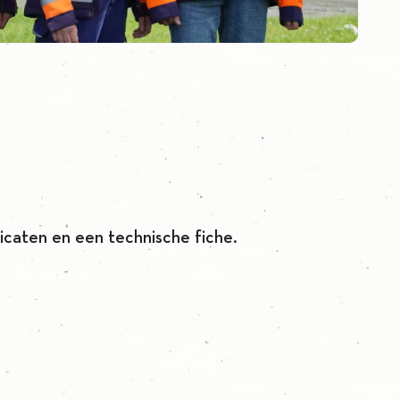
icaten en een technische fiche.