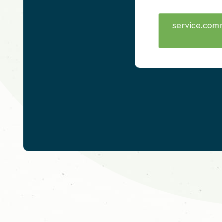
service.com