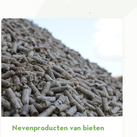
Nevenproducten van bieten