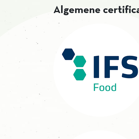
Algemene certific