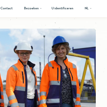
Contact
Bezoeken
U identificeren
NL