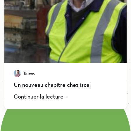
Brieuc
Un nouveau chapitre chez iscal
Continuer la lecture +