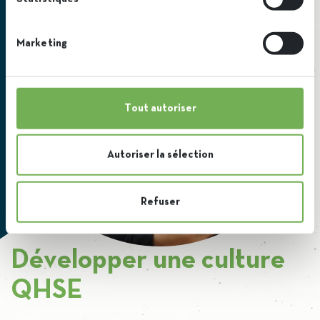
Marketing
Tout autoriser
Autoriser la sélection
Refuser
Développer une culture
QHSE