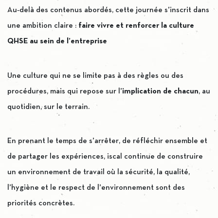
Au‑delà des contenus abordés, cette journée s’inscrit dans
une ambition claire :
faire vivre et renforcer la culture
QHSE au sein de l’entreprise
Une culture qui ne se limite pas à des règles ou des
procédures, mais qui repose sur l’
implication de chacun
, au
quotidien, sur le terrain.
En prenant le temps de s’arrêter, de réfléchir ensemble et
de partager les expériences, iscal continue de construire
un environnement de travail où la sécurité, la qualité,
l’hygiène et le respect de l’environnement sont des
priorités concrètes.