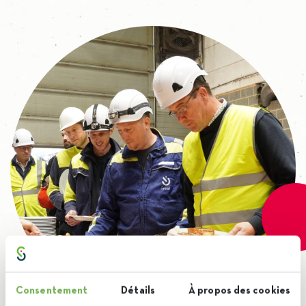
Consentement
Détails
À propos des cookies