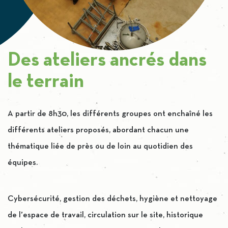
Des ateliers ancrés dans
le terrain
A partir de 8h30, les différents groupes ont enchaîné les
différents ateliers proposés, abordant chacun une
thématique liée de près ou de loin au quotidien des
équipes.
Cybersécurité, gestion des déchets, hygiène et nettoyage
de l’espace de travail, circulation sur le site, historique