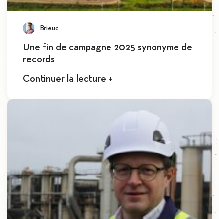
Brieuc
Une fin de campagne 2025 synonyme de
records
Continuer la lecture +