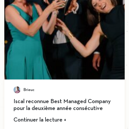
Brieuc
Iscal reconnue Best Managed Company
pour la deuxième année consécutive
Continuer la lecture +