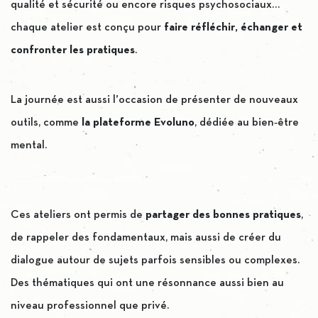
qualité et sécurité ou encore risques psychosociaux…
chaque atelier est conçu pour
faire réfléchir, échanger et
confronter les pratiques
.
La journée est aussi l’occasion de présenter de nouveaux
outils, comme
la plateforme Evoluno
, dédiée au bien‑être
mental.
Ces ateliers ont permis de
partager des bonnes pratiques
,
de rappeler des fondamentaux, mais aussi de créer du
dialogue autour de sujets parfois sensibles ou complexes.
Des thématiques qui ont une résonnance aussi bien au
niveau professionnel que privé.