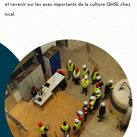
et revenir sur les axes importants de la culture QHSE chez
iscal.