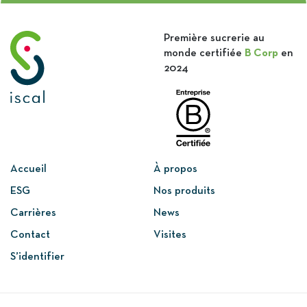
Première sucrerie au
monde certifiée
B Corp
en
2024
Accueil
À propos
ESG
Nos produits
Carrières
News
Contact
Visites
S’identifier