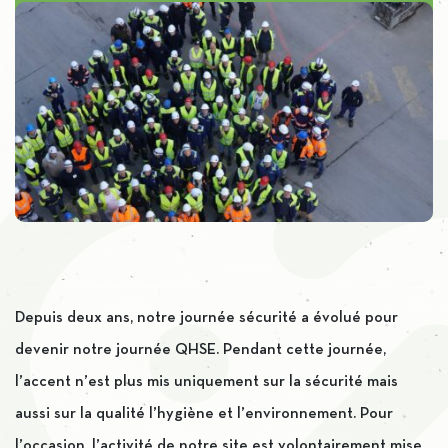
Depuis deux ans, notre journée sécurité a évolué pour
devenir notre journée QHSE. Pendant cette journée,
l’accent n’est plus mis uniquement sur la sécurité mais
aussi sur la qualité l’hygiène et l’environnement. Pour
l’occasion, l’activité de notre site est volontairement mise