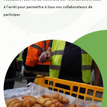
à l’arrêt pour permettre à tous nos collaborateurs de
participer.