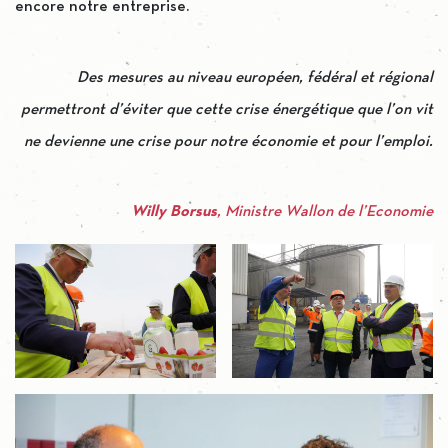
encore notre entreprise.
Des mesures au niveau européen, fédéral et régional
permettront d’éviter que cette crise énergétique que l’on vit
ne devienne une crise pour notre économie et pour l’emploi.
Willy Borsus
, Ministre Wallon de l’Economie