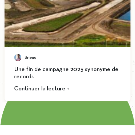
Brieuc
Une fin de campagne 2025 synonyme de
records
Continuer la lecture +