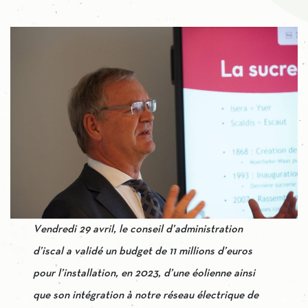
Vendredi 29 avril, le conseil d’administration
d’iscal a validé un budget de 11 millions d’euros
pour l’installation, en 2023, d’une éolienne ainsi
que son intégration à notre réseau électrique de