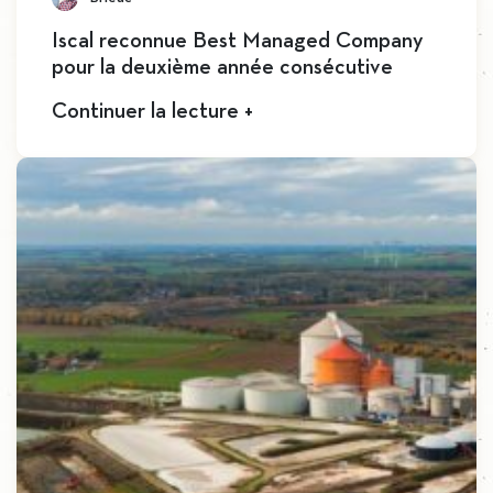
Iscal reconnue Best Managed Company
pour la deuxième année consécutive
Continuer la lecture +