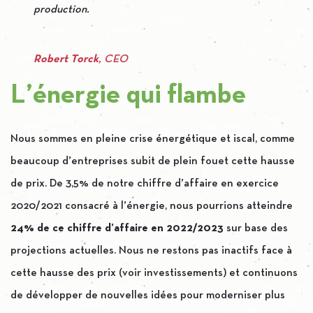
production.
Robert Torck
, CEO
L’énergie qui flambe
Nous sommes en pleine crise énergétique et iscal, comme
beaucoup d’entreprises subit de plein fouet cette hausse
de prix. De 3,5% de notre chiffre d’affaire en exercice
2020/2021 consacré à l’énergie, nous pourrions atteindre
24% de ce chiffre d’affaire en 2022/2023
sur base des
projections actuelles. Nous ne restons pas inactifs face à
cette hausse des prix (voir investissements) et continuons
de développer de nouvelles idées pour moderniser plus