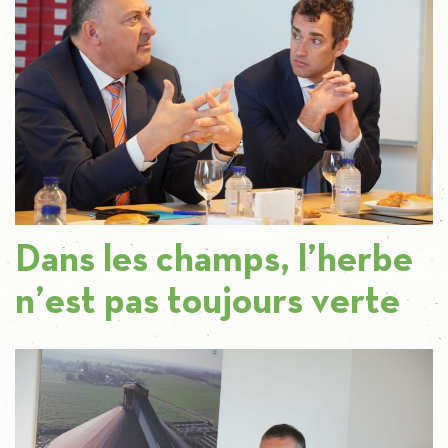
Dans les champs, l’herbe
n’est pas toujours verte