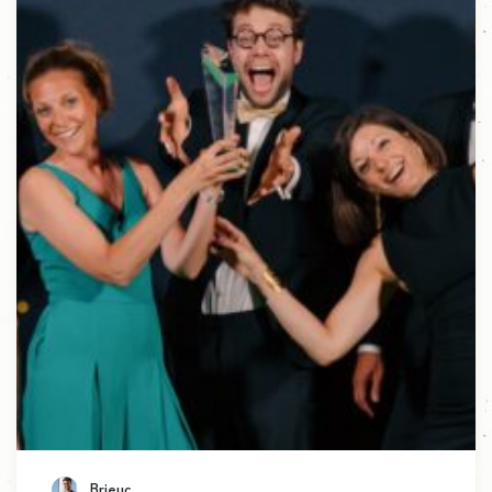
Brieuc