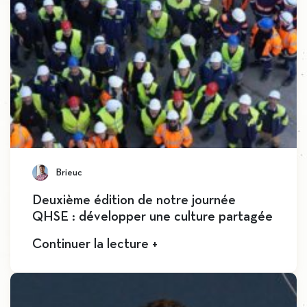
Brieuc
Deuxième édition de notre journée
QHSE : développer une culture partagée
Continuer la lecture +