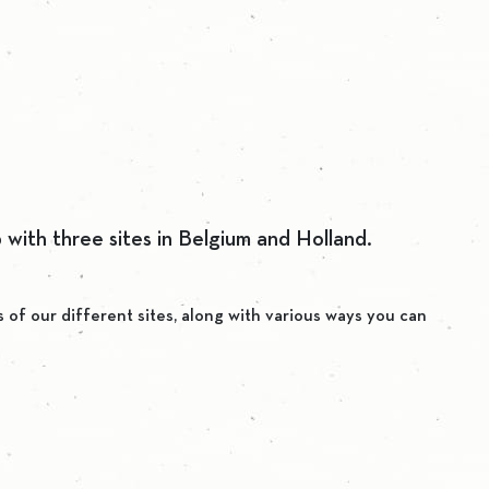
p with three sites in Belgium and Holland.
s of our different sites, along with various ways you can