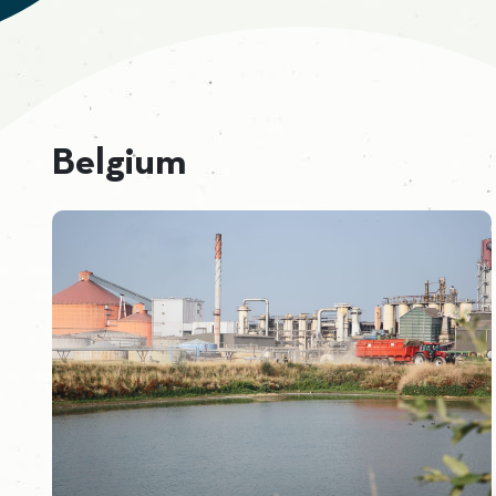
Belgium