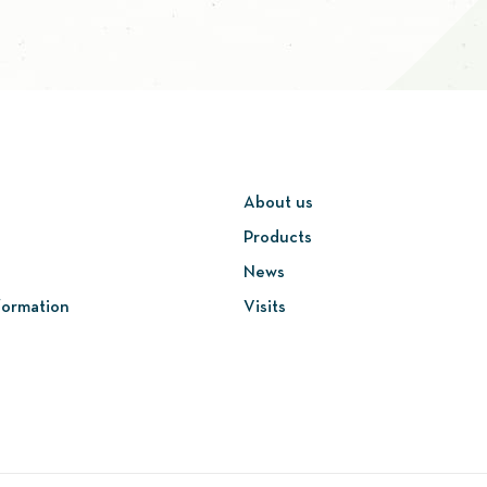
About us
Products
News
formation
Visits