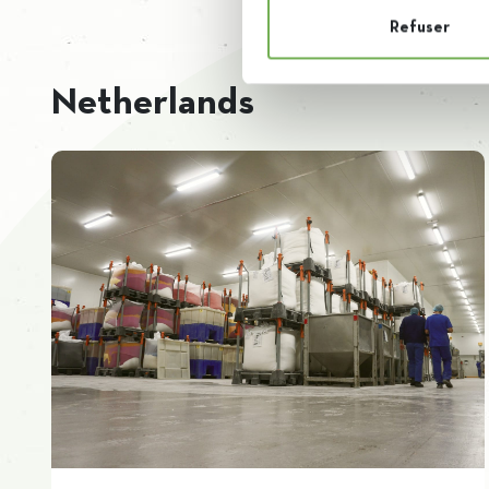
Refuser
Netherlands