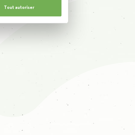
Tout autoriser