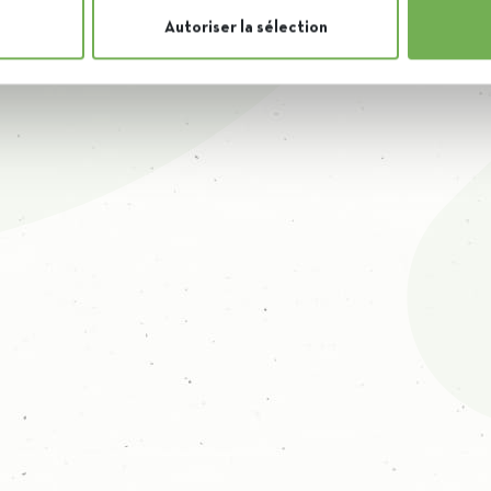
Autoriser la sélection