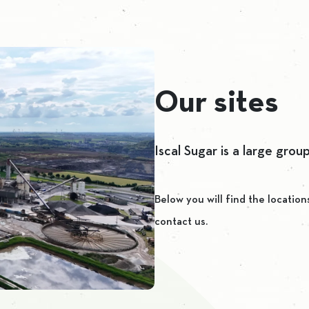
Our sites
Iscal Sugar is a large grou
Below you will find the location
contact us.