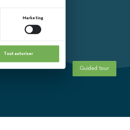
Marketing
Tout autoriser
Guided tour