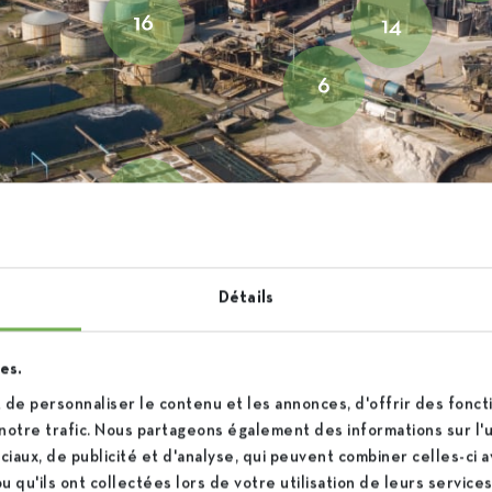
Détails
es.
de personnaliser le contenu et les annonces, d'offrir des foncti
notre trafic. Nous partageons également des informations sur l'ut
iaux, de publicité et d'analyse, qui peuvent combiner celles-ci 
 qu'ils ont collectées lors de votre utilisation de leurs services