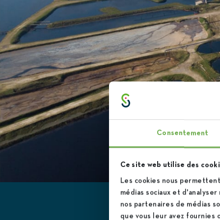
Consentement
Ce site web utilise des cooki
Les cookies nous permettent 
médias sociaux et d'analyser 
nos partenaires de médias soc
que vous leur avez fournies ou