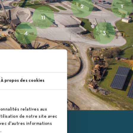
À propos des cookies
onnalités relatives aux
ilisation de notre site avec
avec d'autres informations
.