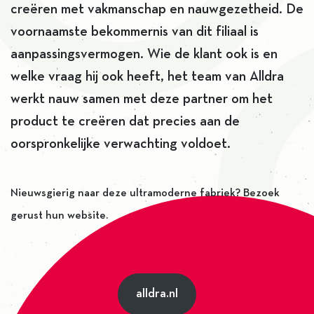
creëren met vakmanschap en nauwgezetheid. De
voornaamste bekommernis van dit filiaal is
aanpassingsvermogen. Wie de klant ook is en
welke vraag hij ook heeft, het team van Alldra
werkt nauw samen met deze partner om het
product te creëren dat precies aan de
oorspronkelijke verwachting voldoet.
Nieuwsgierig naar deze ultramoderne fabriek? Bezoek
gerust hun website.
alldra.nl