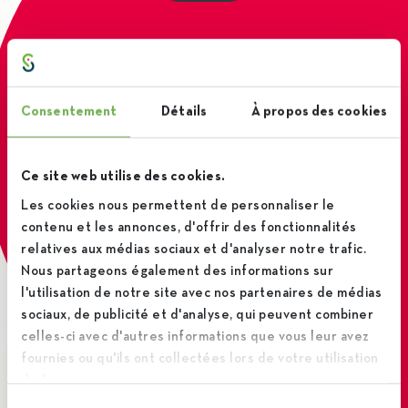
Consentement
Détails
À propos des cookies
Ce site web utilise des cookies.
Les cookies nous permettent de personnaliser le
contenu et les annonces, d'offrir des fonctionnalités
relatives aux médias sociaux et d'analyser notre trafic.
Nous partageons également des informations sur
l'utilisation de notre site avec nos partenaires de médias
Andere producten
sociaux, de publicité et d'analyse, qui peuvent combiner
celles-ci avec d'autres informations que vous leur avez
fournies ou qu'ils ont collectées lors de votre utilisation
de leurs services.
Sélection