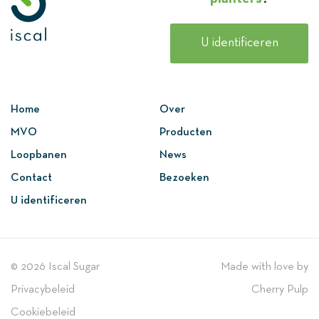
U identificeren
Ontdekken
Home
Over
MVO
Producten
Loopbanen
News
Contact
Bezoeken
U identificeren
© 2026 Iscal Sugar
Made with love by
Privacybeleid
Cherry Pulp
Cookiebeleid