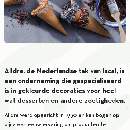
Alldra, de Nederlandse tak van Iscal, is
een onderneming die gespecialiseerd
is in gekleurde decoraties voor heel
wat desserten en andere zoetigheden.
Alldra werd opgericht in 1930 en kan bogen op
bijna een eeuw ervaring om producten te