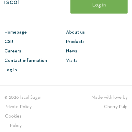
Log in
Homepage
About us
CSR
Products
Careers
News
Contact information
Visits
Log in
© 2026 Iscal Sugar
Made with love by
Private Policy
Cherry Pulp
Cookies
Policy