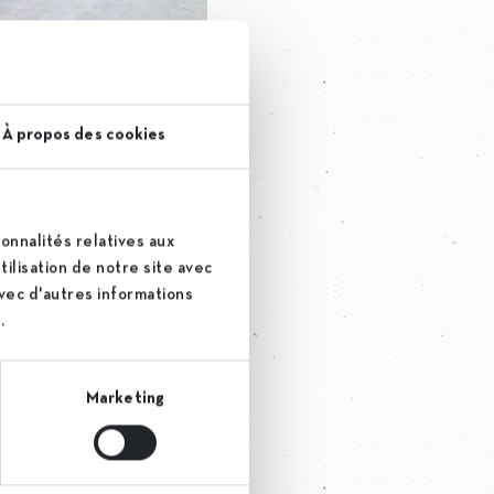
À propos des cookies
onnalités relatives aux
ilisation de notre site avec
avec d'autres informations
.
Marketing