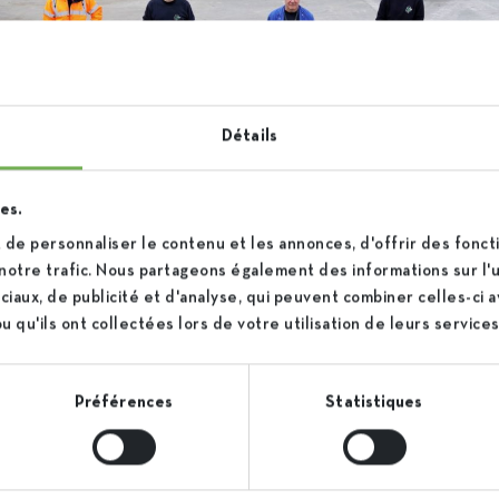
Détails
es.
de personnaliser le contenu et les annonces, d'offrir des foncti
notre trafic. Nous partageons également des informations sur l'ut
iaux, de publicité et d'analyse, qui peuvent combiner celles-ci 
 qu'ils ont collectées lors de votre utilisation de leurs services
Préférences
Statistiques