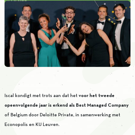
Iscal kondigt met trots aan dat het
voor het tweede
opeenvolgende jaar is erkend als Best Managed Company
of Belgium door Deloitte Private, in samenwerking met
Econopolis en KU Leuven.