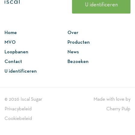
U identificeren
Home
Over
MVO
Producten
Loopbanen
News
Contact
Bezoeken
U identificeren
© 2026 Iscal Sugar
Made with love by
Privacybeleid
Cherry Pulp
Cookiebeleid