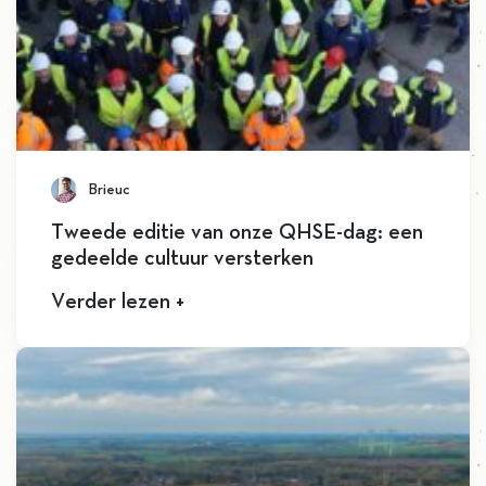
Brieuc
Tweede editie van onze QHSE-dag: een
gedeelde cultuur versterken
Verder lezen +