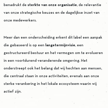
benadrukt de
sterkte van onze organisatie
, de relevantie
van onze strategische keuzes en de dagelijkse inzet van
onze medewerkers.
Meer dan een onderscheiding erkent dit label een aanpak
die gebaseerd is op een
langetermijnvisie
, een
gestructureerd bestuur en het vermogen om te evolueren
in een voortdurend veranderende omgeving. Het
onderstreept ook het belang dat wij hechten aan mensen,
die centraal staan in onze activiteiten, evenals aan onze
sterke verankering in het lokale ecosysteem waarin wij
actief zijn.