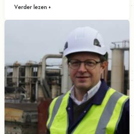
Verder lezen +