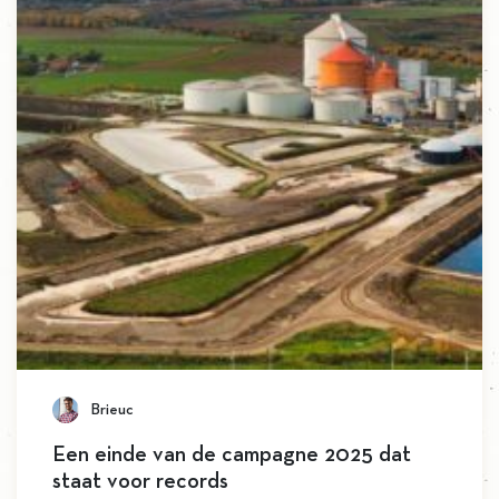
Brieuc
Een einde van de campagne 2025 dat
staat voor records