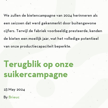
We zullen de bietencampagne van 2024 herinneren als
een seizoen dat werd gekenmerkt door buitengewone
cijfers. Terwijl de fabriek voorbeeldig presteerde, kenden
de bieten een moeilijk jaar, wat het volledige potentieel
van onze productiecapaciteit beperkte.
Terugblik op onze
suikercampagne
23 May 2024
By
Brieuc