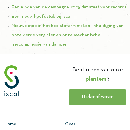
Een einde van de campagne 2025 dat staat voor records
Een nieuw hoofdstuk bij iscal
Nieuwe stap in het koolstofarm maken: inhuldiging van
onze derde vergister en onze mechanische
hercompressie van dampen
Bent u een van onze
planters
?
U identificeren
Home
Over